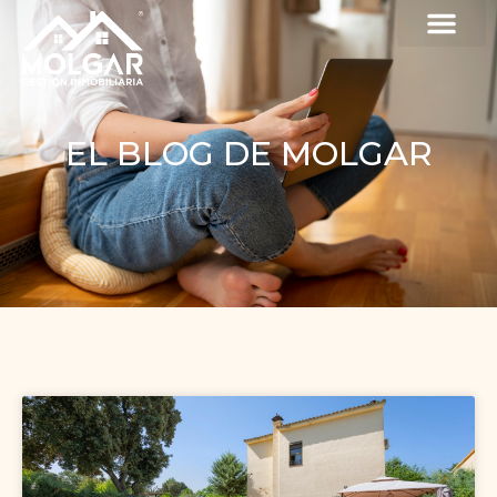
EL BLOG DE MOLGAR