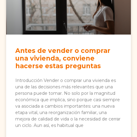
Antes de vender o comprar
una vivienda, conviene
hacerse estas preguntas
Introducción Vender o comprar una vivienda es
una de las decisiones más relevantes que una
persona puede tomar. No solo por la magnitud
económica que implica, sino porque casi siempre
va asociada a cambios importantes: una nueva
etapa vital, una reorganización familiar, una
mejora de calidad de vida o la necesidad de cerrar
un ciclo. Aun así, es habitual que