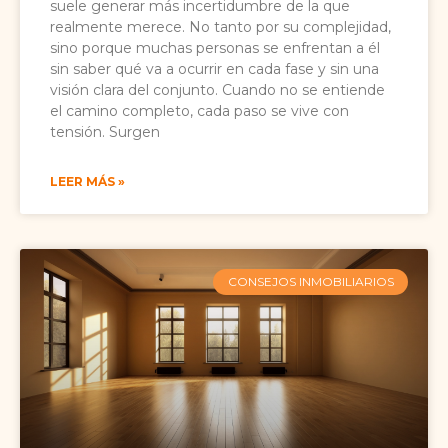
suele generar más incertidumbre de la que
realmente merece. No tanto por su complejidad,
sino porque muchas personas se enfrentan a él
sin saber qué va a ocurrir en cada fase y sin una
visión clara del conjunto. Cuando no se entiende
el camino completo, cada paso se vive con
tensión. Surgen
LEER MÁS »
CONSEJOS INMOBILIARIOS