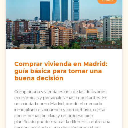
Comprar vivienda en Madrid:
guía básica para tomar una
buena decisión
Comprar una vivienda es una de las decisiones
económicas y personales más importantes. En
una ciudad como Madrid, donde el mercado
inmobiliario es dinámico y competitivo, contar
con información clara y un proceso bien
planificado puede marcar la diferencia entre una
compra acertada y una decisión precipitada.