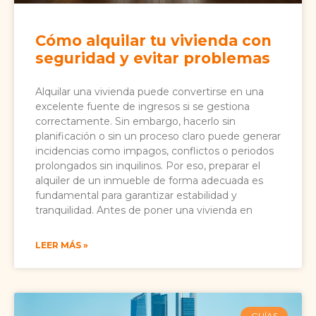
Cómo alquilar tu vivienda con
seguridad y evitar problemas
Alquilar una vivienda puede convertirse en una
excelente fuente de ingresos si se gestiona
correctamente. Sin embargo, hacerlo sin
planificación o sin un proceso claro puede generar
incidencias como impagos, conflictos o periodos
prolongados sin inquilinos. Por eso, preparar el
alquiler de un inmueble de forma adecuada es
fundamental para garantizar estabilidad y
tranquilidad. Antes de poner una vivienda en
LEER MÁS »
GUÍAS