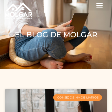
EL BLOG DE MOLGAR
CONSEJOS INMOBILIARIOS