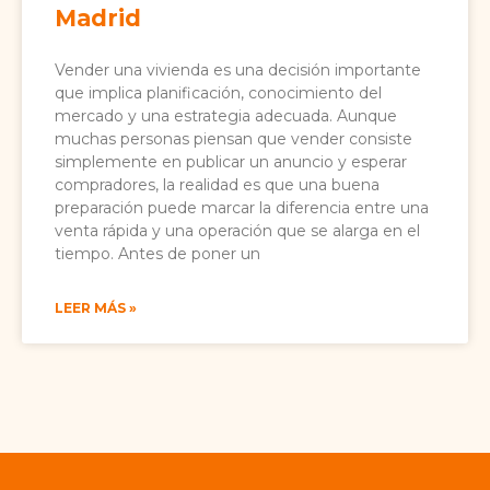
Madrid
Vender una vivienda es una decisión importante
que implica planificación, conocimiento del
mercado y una estrategia adecuada. Aunque
muchas personas piensan que vender consiste
simplemente en publicar un anuncio y esperar
compradores, la realidad es que una buena
preparación puede marcar la diferencia entre una
venta rápida y una operación que se alarga en el
tiempo. Antes de poner un
LEER MÁS »
Antes de
vender o
comprar una