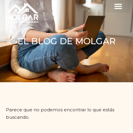
EL BLOG DE MOLGAR
Parece que no podemos encontrar lo que estás
buscando.