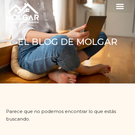
EL BLOG DE MOLGAR
Parece que no podemos encontrar lo que estás
buscando.