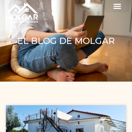
EL BLOG DE MOLGAR