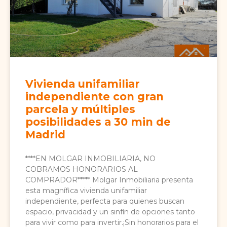
Vivienda unifamiliar
independiente con gran
parcela y múltiples
posibilidades a 30 min de
Madrid
****EN MOLGAR INMOBILIARIA, NO
COBRAMOS HONORARIOS AL
COMPRADOR***** Molgar Inmobiliaria presenta
esta magnífica vivienda unifamiliar
independiente, perfecta para quienes buscan
espacio, privacidad y un sinfín de opciones tanto
para vivir como para invertir.¡Sin honorarios para el