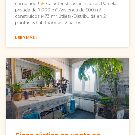
comprador!
Características principales•Parcela
privada de 7.000 m² •Vivienda de 500 m²
construidos (473 m² útiles) •Distribuida en 2
plantas •5 habitaciones •2 baños
LEER MÁS »