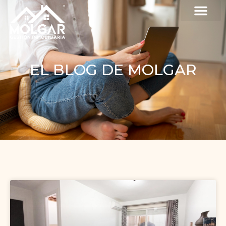
EL BLOG DE MOLGAR