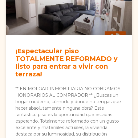
¡Espectacular piso
TOTALMENTE REFORMADO y
listo para entrar a vivir con
terraza!
** EN MOLGAR INMOBILIARIA NO COBRAMOS
HONORARIOS AL COMPRADOR ** ¿Buscas un
hogar moderno, cómodo y donde no tengas que
hacer absolutamente ninguna obra? Este
fantástico piso es la oportunidad que estabas
esperando. Totalmente reformado con un gusto
excelente y materiales actuales, la vivienda
destaca por su luminosidad, su distribución