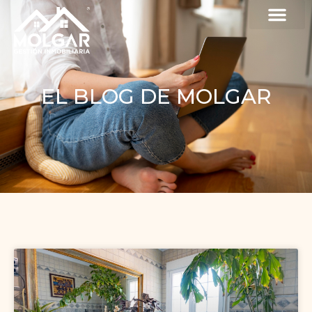
EL BLOG DE MOLGAR