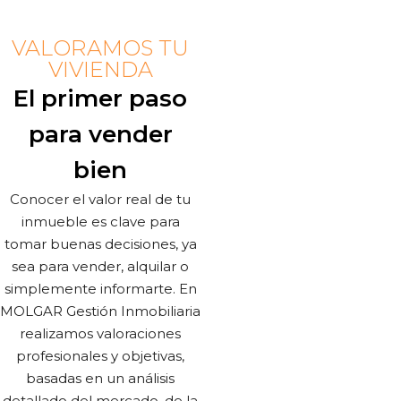
VALORAMOS TU
VIVIENDA
El primer paso
para vender
bien
Conocer el valor real de tu
inmueble es clave para
tomar buenas decisiones, ya
sea para vender, alquilar o
simplemente informarte. En
MOLGAR Gestión Inmobiliaria
realizamos valoraciones
profesionales y objetivas,
basadas en un análisis
detallado del mercado, de la