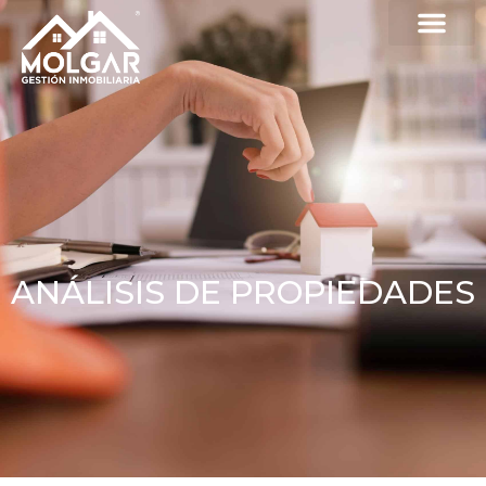
ANÁLISIS DE PROPIEDADES