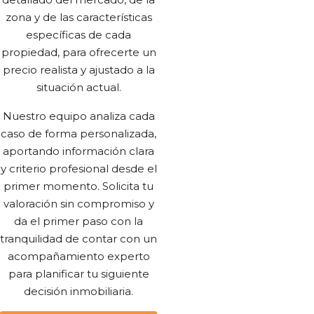
zona y de las características
específicas de cada
propiedad, para ofrecerte un
precio realista y ajustado a la
situación actual.
Nuestro equipo analiza cada
caso de forma personalizada,
aportando información clara
y criterio profesional desde el
primer momento. Solicita tu
valoración sin compromiso y
da el primer paso con la
tranquilidad de contar con un
acompañamiento experto
para planificar tu siguiente
decisión inmobiliaria.