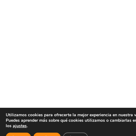
Utilizamos cookies para ofrecerte la mejor experiencia en nuestra 
Puedes aprender más sobre qué cookies utilizamos o cambiarlas e
los
ajustes
.